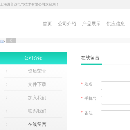
上海漫普达电气技术有限公司欢迎您！
首页
公司介绍
产品展示
供应信息

在线留言
公司介绍
资质荣誉
文件下载
*
姓名
加入我们
*
手机号
联系我们
*
备注
在线留言