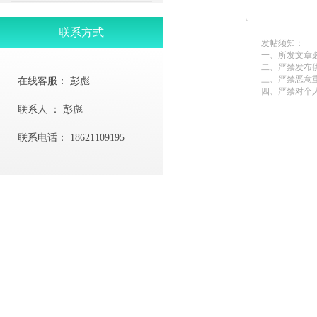
联系方式
发帖须知：
一、所发文章
二、严禁发布
三、严禁恶意
在线客服：
彭彪
四、严禁对个
联系人 ：
彭彪
联系电话：
18621109195