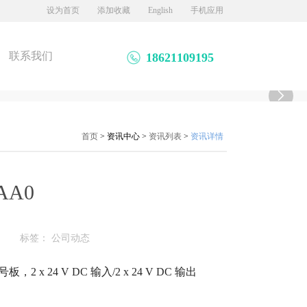
设为首页
添加收藏
English
手机应用
联系我们
18621109195

首页
>
资讯中心
>
资讯列表
>
资讯详情
AA0
标签：
公司动态
，2 x 24 V DC 输入/2 x 24 V DC 输出