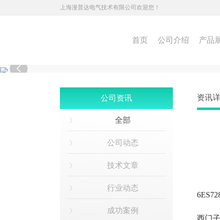
上海漫普达电气技术有限公司欢迎您！
首页
公司介绍
产品

资讯
公司资讯
全部
公司动态
技术文章
行业动态
6ES7
成功案例
西门子