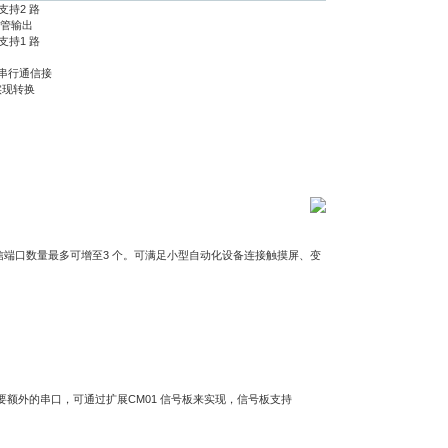
支持2 路
体管输出
支持1 路
5 串行通信接
实现转换
号板，其通信端口数量最多可增至3 个。可满足小型自动化设备连接触摸屏、变
如果需要额外的串口，可通过扩展CM01 信号板来实现，信号板支持