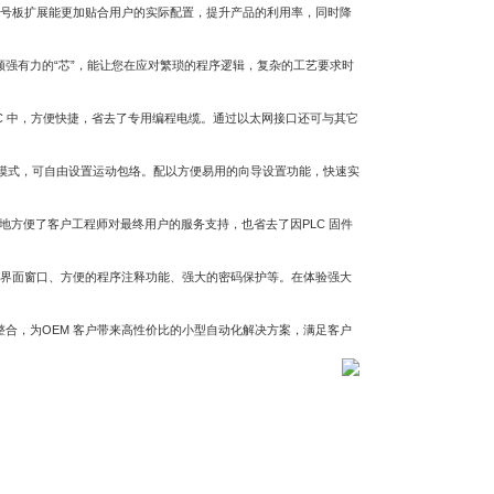
号板扩展能更加贴合用户的实际配置，提升产品的利用率，同时降
一颗强有力的“芯”，能让您在应对繁琐的程序逻辑，复杂的工艺要求时
C 中，方便快捷，省去了专用编程电缆。通过以太网接口还可与其它
种运动模式，可自由设置运动包络。配以方便易用的向导设置功能，快速实
级，极大地方便了客户工程师对最终用户的服务支持，也省去了因PLC 固件
界面窗口、方便的程序注释功能、强大的密码保护等。在体验强大
20 变频器完美整合，为OEM 客户带来高性价比的小型自动化解决方案，满足客户