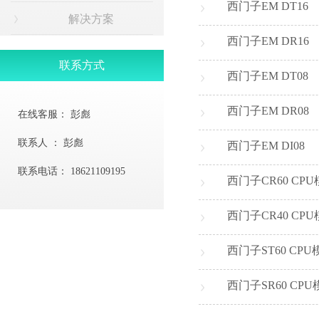
西门子EM DT16
解决方案
西门子EM DR16
联系方式
西门子EM DT08
西门子EM DR08
在线客服：
彭彪
联系人 ：
彭彪
西门子EM DI08
联系电话：
18621109195
西门子CR60 CP
西门子CR40 CP
西门子ST60 CPU
西门子SR60 CPU