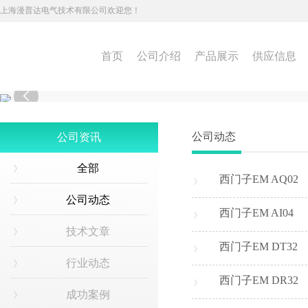
上海漫普达电气技术有限公司欢迎您！
首页
公司介绍
产品展示
供应信息

公司动态
公司资讯
全部
西门子EM AQ02
公司动态
西门子EM AI04
技术文章
西门子EM DT32
行业动态
西门子EM DR32
成功案例