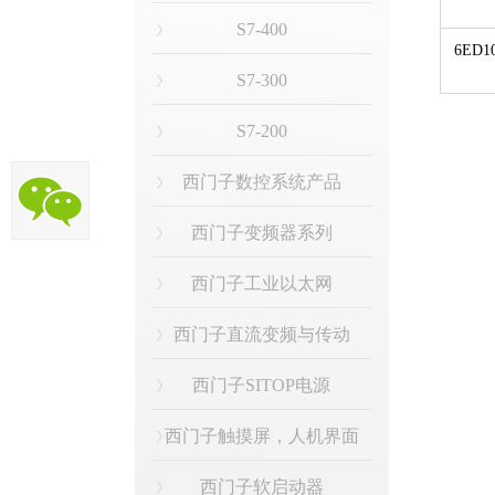
S7-400
6ED1
S7-300
S7-200
西门子数控系统产品
西门子变频器系列
西门子工业以太网
西门子直流变频与传动
西门子SITOP电源
西门子触摸屏，人机界面
西门子软启动器