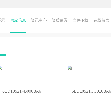
展示
供应信息
资讯中心
资质荣誉
文件下载
在线留言