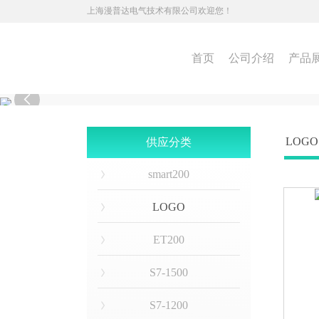
上海漫普达电气技术有限公司欢迎您！
首页
公司介绍
产品

LOGO
供应分类
smart200
LOGO
ET200
S7-1500
S7-1200