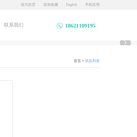
设为首页
添加收藏
English
手机应用
联系我们
18621109195

首页
>
供应列表