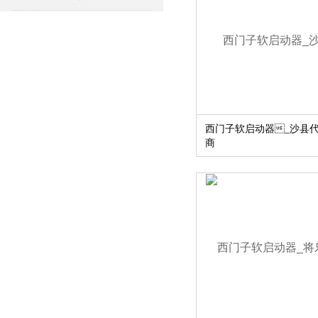
西门子软启动器_沙县
商