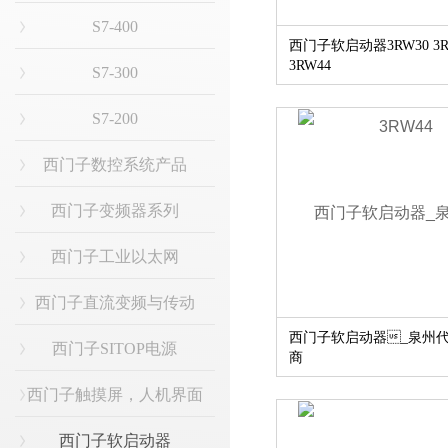
S7-400
西门子软启动器3RW30 3R
3RW44
S7-300
S7-200
西门子数控系统产品
西门子变频器系列
西门子工业以太网
西门子直流变频与传动
西门子软启动器_泉州
西门子SITOP电源
商
西门子触摸屏，人机界面
西门子软启动器