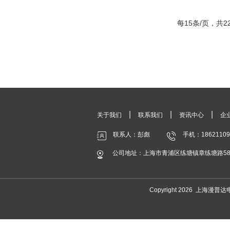
每15条/页，共22
|
|
|
关于我们
联系我们
资讯中心
企
联系人：彭彪
手机：18621109
公司地址：上海市青浦区练塘镇章练塘路588
Copyright 2026 上