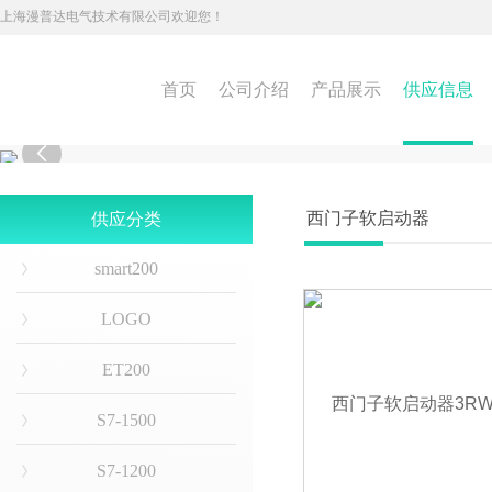
上海漫普达电气技术有限公司欢迎您！
首页
公司介绍
产品展示
供应信息

西门子软启动器
供应分类
smart200
LOGO
ET200
S7-1500
S7-1200