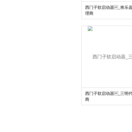
西门子软启动器_将乐
理商
西门子软启动器_三明
商