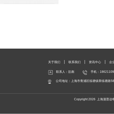
|
|
|
关于我们
联系我们
资讯中心
企
联系人：彭彪
手机：18621109
公司地址：上海市青浦区练塘镇章练塘路588
Copyright 2026 上