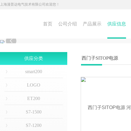
上海漫普达电气技术有限公司欢迎您！
首页
公司介绍
产品展示
供应信息

西门子SITOP电源
供应分类
smart200
LOGO
ET200
S7-1500
S7-1200