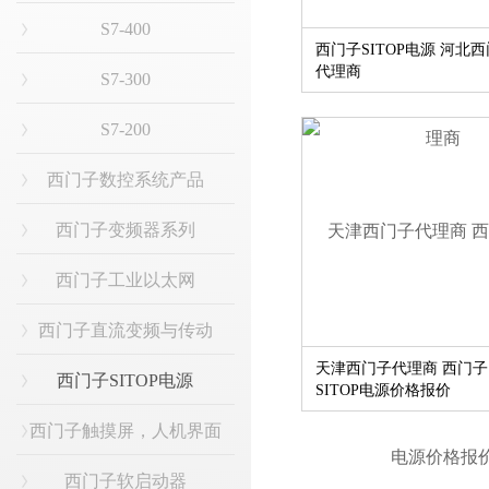
S7-400
西门子SITOP电源 河北
代理商
S7-300
S7-200
西门子数控系统产品
西门子变频器系列
西门子工业以太网
西门子直流变频与传动
天津西门子代理商 西门子
西门子SITOP电源
SITOP电源价格报价
西门子触摸屏，人机界面
西门子软启动器